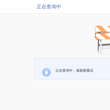
正在查询中
正在查询中，请刷新重试