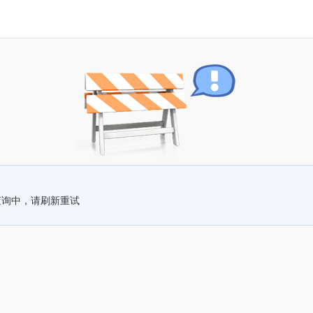
查询中，请刷新重试