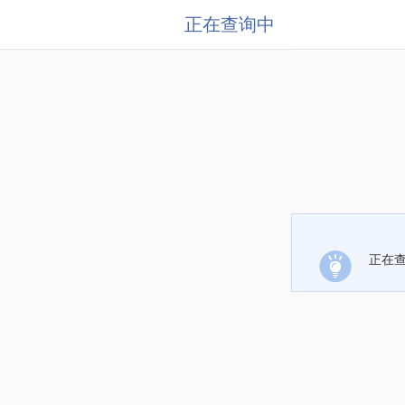
正在查询中
正在