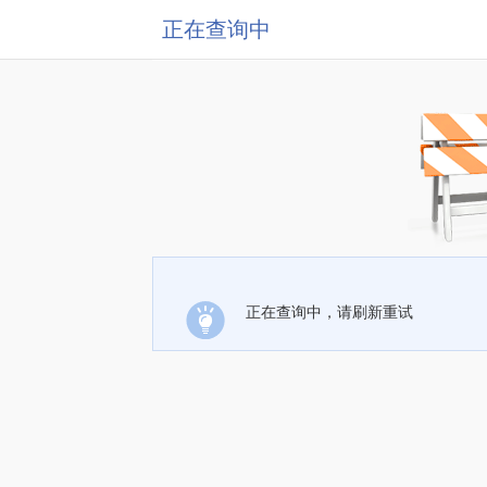
正在查询中
正在查询中，请刷新重试