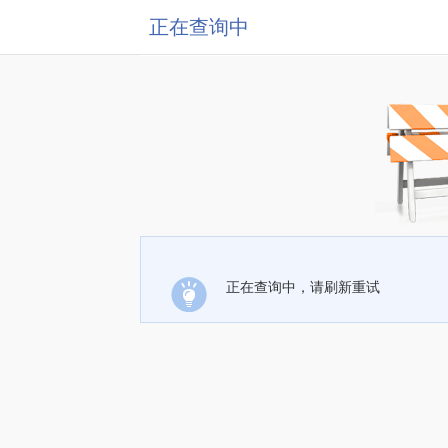
正在查询中
正在查询中，请刷新重试