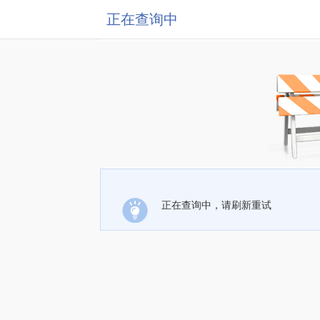
正在查询中
正在查询中，请刷新重试