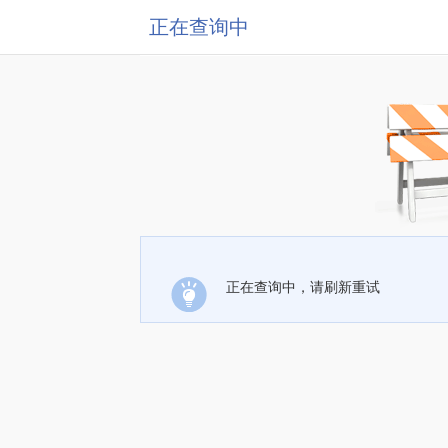
正在查询中
正在查询中，请刷新重试