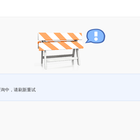
查询中，请刷新重试