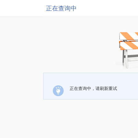
正在查询中
正在查询中，请刷新重试