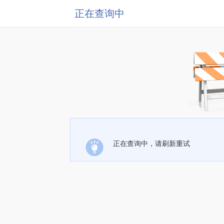
正在查询中
正在查询中，请刷新重试