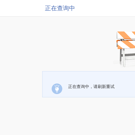
正在查询中
正在查询中，请刷新重试