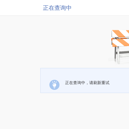
正在查询中
正在查询中，请刷新重试