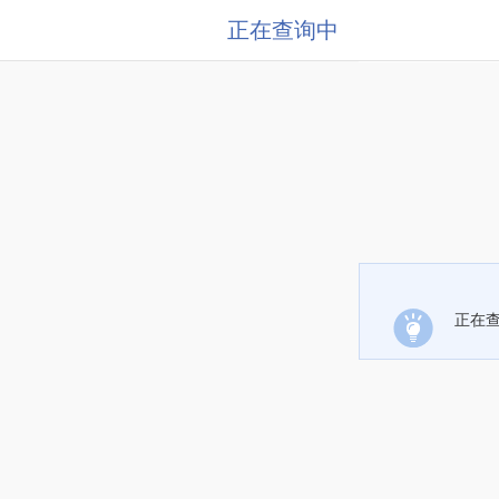
正在查询中
正在