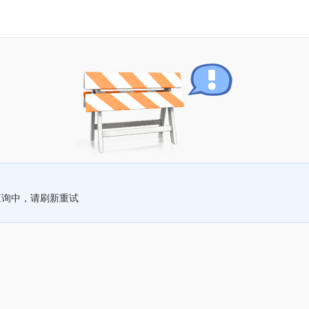
查询中，请刷新重试