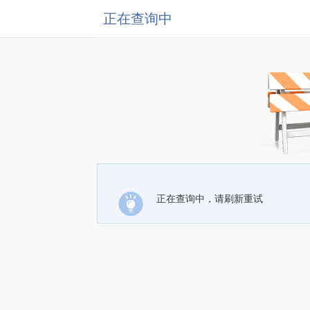
正在查询中
正在查询中，请刷新重试