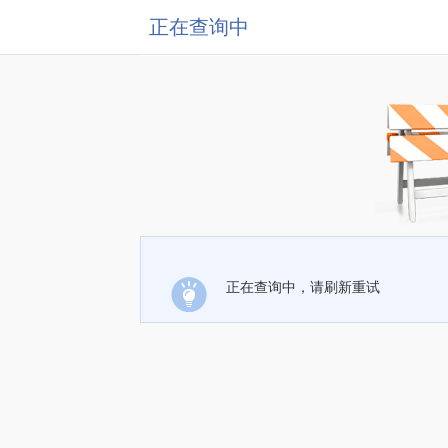
正在查询中
正在查询中，请刷新重试