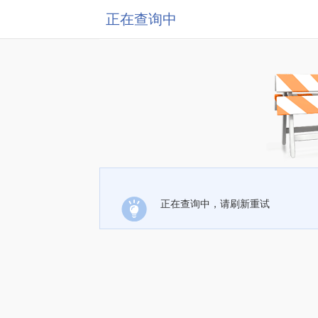
正在查询中
正在查询中，请刷新重试