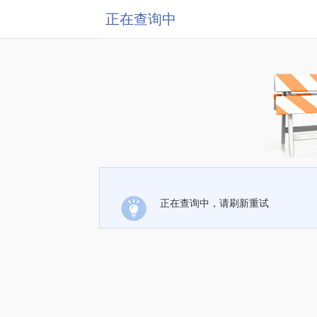
正在查询中
正在查询中，请刷新重试