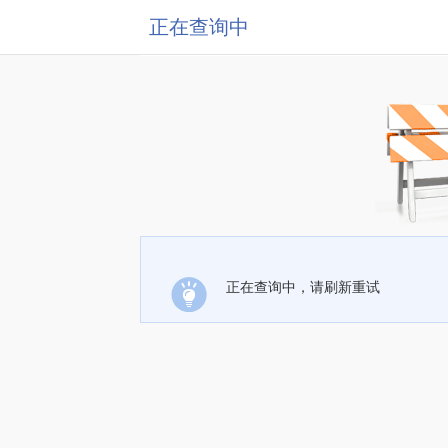
正在查询中
正在查询中，请刷新重试