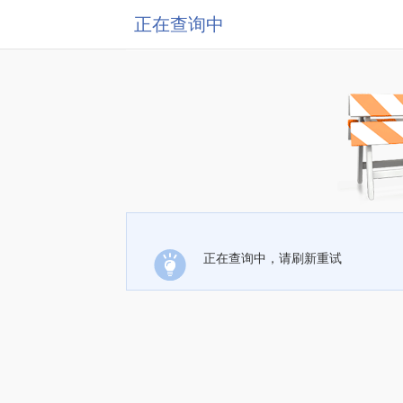
正在查询中
正在查询中，请刷新重试