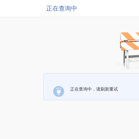
正在查询中
正在查询中，请刷新重试