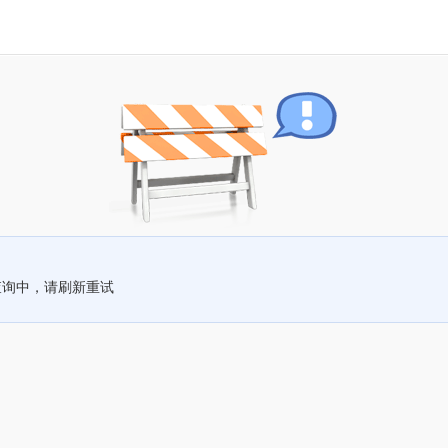
查询中，请刷新重试