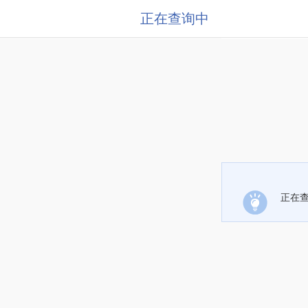
正在查询中
正在